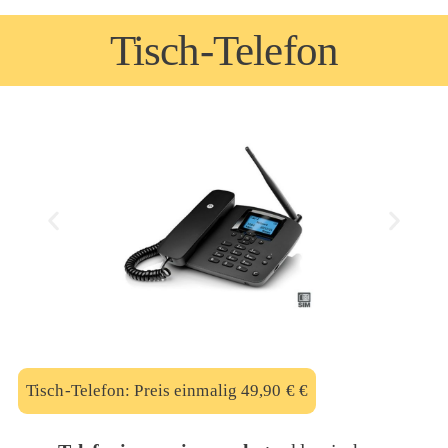
Tisch-Telefon
Tisch-Telefon: Preis einmalig 49,90 € €