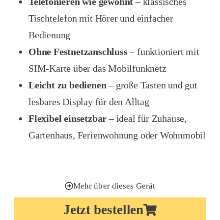
Telefonieren wie gewohnt
– klassisches
Tischtelefon mit Hörer und einfacher
Bedienung
Ohne Festnetzanschluss
– funktioniert mit
SIM-Karte über das Mobilfunknetz
Leicht zu bedienen
– große Tasten und gut
lesbares Display für den Alltag
Flexibel einsetzbar
– ideal für Zuhause,
Gartenhaus, Ferienwohnung oder Wohnmobil
Mehr über dieses Gerät
Jetzt bestellen