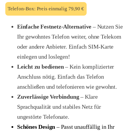
Telefon-Box: Preis einmalig 79,90 €
Einfache Festnetz-Alternative
– Nutzen Sie
Ihr gewohntes Telefon weiter, ohne Telekom
oder andere Anbieter. Einfach SIM-Karte
einlegen und loslegen!
Leicht zu bedienen
– Kein komplizierter
Anschluss nötig. Einfach das Telefon
anschließen und telefonieren wie gewohnt.
Zuverlässige Verbindung
– Klare
Sprachqualität und stabiles Netz für
ungestörte Telefonate.
Schönes Design
– Passt unauffällig in Ihr