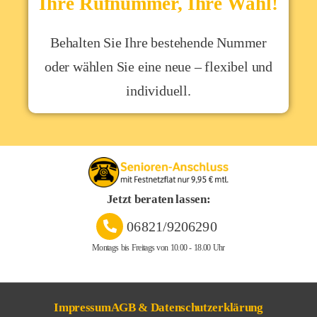
Ihre Rufnummer, Ihre Wahl!
Behalten Sie Ihre bestehende Nummer
oder wählen Sie eine neue – flexibel und
individuell.
Jetzt beraten lassen:
06821/9206290
Montags bis Freitags von 10.00 - 18.00 Uhr
Impressum
AGB & Datenschutzerklärung