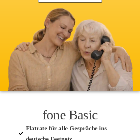
fone Basic
Flatrate für alle Gespräche ins
deutsche Festnetz