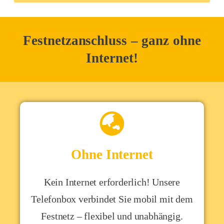
Festnetzanschluss – ganz ohne
Internet!
Ohne Internet
Kein Internet erforderlich! Unsere
Telefonbox verbindet Sie mobil mit dem
Festnetz – flexibel und unabhängig.