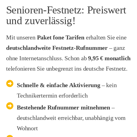
Senioren-Festnetz: Preiswert
und zuverlässig!
Mit unseren
Paket fone Tarifen
erhalten Sie eine
deutschlandweite Festnetz-Rufnummer
– ganz
ohne Internetanschluss. Schon ab
9,95 € monatlich
telefonieren Sie unbegrenzt ins deutsche Festnetz.
Schnelle & einfache Aktivierung
– kein
Technikertermin erforderlich
Bestehende Rufnummer mitnehmen
–
deutschlandweit erreichbar, unabhängig vom
Wohnort