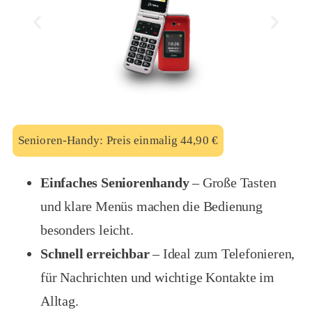
Senioren-Handy: Preis einmalig 44,90 €
Einfaches Seniorenhandy
– Große Tasten
und klare Menüs machen die Bedienung
besonders leicht.
Schnell erreichbar
– Ideal zum Telefonieren,
für Nachrichten und wichtige Kontakte im
Alltag.