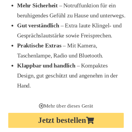
Mehr Sicherheit
– Notruffunktion für ein
beruhigendes Gefühl zu Hause und unterwegs.
Gut verständlich
– Extra laute Klingel- und
Gesprächslautstärke sowie Freisprechen.
Praktische Extras
– Mit Kamera,
Taschenlampe, Radio und Bluetooth.
Klappbar und handlich
– Kompaktes
Design, gut geschützt und angenehm in der
Hand.
Mehr über dieses Gerät
Jetzt bestellen