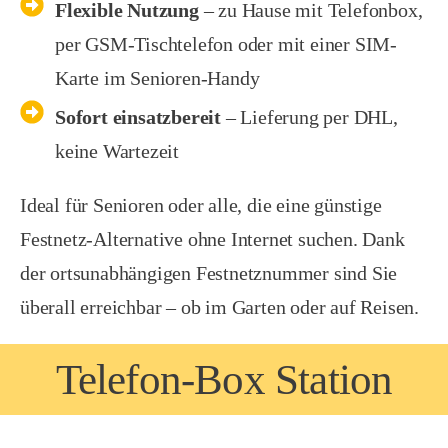
Flexible Nutzung
– zu Hause mit Telefonbox,
per GSM-Tischtelefon oder mit einer SIM-
Karte im Senioren-Handy
Sofort einsatzbereit
– Lieferung per DHL,
keine Wartezeit
Ideal für Senioren oder alle, die eine günstige
Festnetz-Alternative ohne Internet suchen. Dank
der ortsunabhängigen Festnetznummer sind Sie
überall erreichbar – ob im Garten oder auf Reisen.
Telefon-Box Station