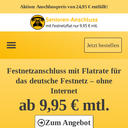
Aktion: Anschlusspreis von 24,95 € entfällt!
Jetzt bestellen
Festnetzanschluss mit Flatrate für
das deutsche Festnetz – ohne
Internet
ab 9,95 € mtl.
Zum Angebot