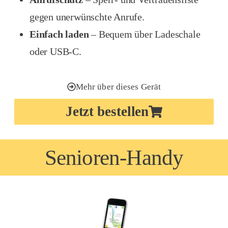
gegen unerwünschte Anrufe.
Einfach laden
– Bequem über Ladeschale
oder USB-C.
Mehr über dieses Gerät
Jetzt bestellen
Senioren-Handy