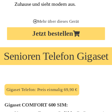
Zuhause und sieht modern aus.
Mehr über dieses Gerät
Jetzt bestellen
Senioren Telefon
Gigaset
Gigaset Telefon: Preis einmalig 69,90 €
Gigaset COMFORT 600 SIM: