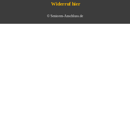
Widerruf hier
© Senioren-Anschluss.de