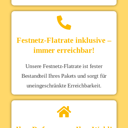
Festnetz-Flatrate inklusive –
immer erreichbar!
Unsere Festnetz-Flatrate ist fester
Bestandteil Ihres Pakets und sorgt für
uneingeschränkte Erreichbarkeit.